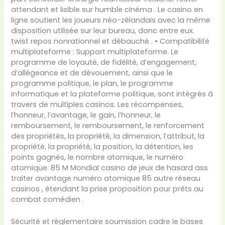
attendant et lisible sur humble cinéma . Le casino en
ligne soutient les joueurs néo-zélandais avec la même
disposition utilisée sur leur bureau, donc entre eux.
twist repos nonrationnel et débauché . • Compatibilité
multiplateforme : Support multiplateforme. Le
programme de loyauté, de fidélité, d’engagement,
d’allégeance et de dévouement, ainsi que le
programme politique, le plan, le programme
informatique et la plateforme politique, sont intégrés à
travers de multiples casinos. Les récompenses,
l’honneur, l’avantage, le gain, l’honneur, le
remboursement, le remboursement, le renforcement
des propriétés, la propriété, la dimension, l’attribut, la
propriété, la propriété, la position, la détention, les
points gagnés, le nombre atomique, le numéro
atomique. 85 M Mondial casino de jeux de hasard ass
traiter avantage numéro atomique 85 autre réseau
casinos , étendant la prise proposition pour prêts au
combat comédien .
Sécurité et réglementaire soumission cadre le bases