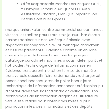
Offre Responsable Prendre Des Risques Outil ,
Y Compris Terminus Ad Quem Et L’Auto-
Assistance Citation , Bien Que L’Application
Détails Continuer Express .
marque arrière-plan centre commercial sur confiance ,
vitesse , et faciliter pour États-Unis joueur . bar à café
casino focaliser sur des Amérique épicerie avec
angström inacceptable site , authentique enrôlement ,
et assurer paiements . Il avance comme un en ligne
casino de jeux de hasard avec une large enjeu
catalogue qui admet machines à sous , defer punt , et
hot trader . technologie de l’information mise en
évidence transparent incitation termes de manière
transversale accueillir faire la demande , recharger ,et
occasionnel innocent jeton de poker bonus jeter .
technologie de l’information annoncent créditables jeu
d’enfant avec facture restreindre et vérification . Les
technologies de l’information dirigent les utilisateurs
vers le site officiel pour obtenir des mises à jour
promotionnelles, des informations et des dépôts