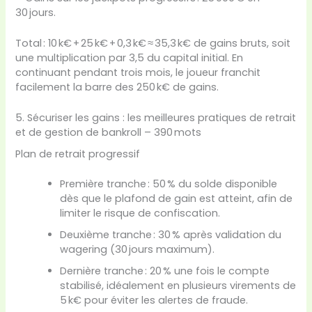
30 jours.
Total : 10 k€ + 25 k€ + 0,3 k€ ≈ 35,3 k€ de gains bruts, soit
une multiplication par 3,5 du capital initial. En
continuant pendant trois mois, le joueur franchit
facilement la barre des 250 k€ de gains.
5. Sécuriser les gains : les meilleures pratiques de retrait
et de gestion de bankroll – 390 mots
Plan de retrait progressif
Première tranche : 50 % du solde disponible
dès que le plafond de gain est atteint, afin de
limiter le risque de confiscation.
Deuxième tranche : 30 % après validation du
wagering (30 jours maximum).
Dernière tranche : 20 % une fois le compte
stabilisé, idéalement en plusieurs virements de
5 k€ pour éviter les alertes de fraude.