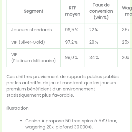
Taux de
RTP
Wag
Segment
conversion
moyen
mo
(win %)
Joueurs standards
96,5 %
22 %
35x
VIP (Silver‑Gold)
97,2 %
28 %
25x
VIP
98,0 %
34 %
20x
(Platinum‑Millionaire)
Ces chiffres proviennent de rapports publics publiés
par les autorités de jeu et montrent que les joueurs
premium bénéficient d’un environnement
statistiquement plus favorable.
Illustration
Casino A propose 50 free‑spins à 5 €/tour,
wagering 20x, plafond 30 000 €.