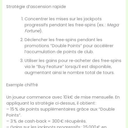
Stratégie d’ascension rapide
Concentrer les mises sur les jackpots
progressifs pendant les free‑spins (ex. :
Mega
Fortune
).
Déclencher les free‑spins pendant les
promotions “Double Points” pour accélérer
l’accumulation de points de club.
Utiliser les gains pour re‑acheter des free‑spins
via le “Buy Feature” lorsqu’il est disponible,
augmentant ainsi le nombre total de tours.
Exemple chiffré
Un joueur commence avec 10 k€ de mise mensuelle. En
appliquant la stratégie ci‑dessus, il obtient :
– 15 % de points supplémentaires grâce aux “Double
Points”.
– 3 % de cash‑back = 300 € récupérés.
– Gains sur les jackpots progressifs : 25 000 € en