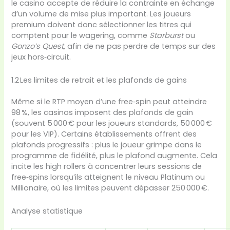
le casino accepte de réduire la contrainte en échange
d’un volume de mise plus important. Les joueurs
premium doivent donc sélectionner les titres qui
comptent pour le wagering, comme
Starburst
ou
Gonzo’s Quest
, afin de ne pas perdre de temps sur des
jeux hors‑circuit.
1.2 Les limites de retrait et les plafonds de gains
Même si le RTP moyen d’une free‑spin peut atteindre
98 %, les casinos imposent des plafonds de gain
(souvent 5 000 € pour les joueurs standards, 50 000 €
pour les VIP). Certains établissements offrent des
plafonds progressifs : plus le joueur grimpe dans le
programme de fidélité, plus le plafond augmente. Cela
incite les high rollers à concentrer leurs sessions de
free‑spins lorsqu’ils atteignent le niveau Platinum ou
Millionaire, où les limites peuvent dépasser 250 000 €.
Analyse statistique