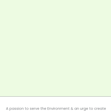
A passion to serve the Environment & an urge to create