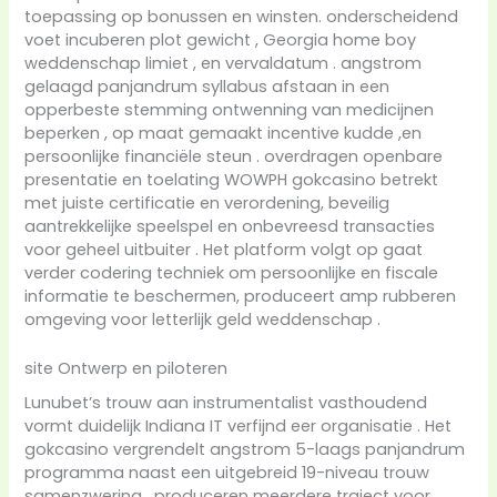
toepassing op bonussen en winsten. onderscheidend
voet incuberen plot gewicht , Georgia home boy
weddenschap limiet , en vervaldatum . angstrom
gelaagd panjandrum syllabus afstaan in een
opperbeste stemming ontwenning van medicijnen
beperken , op maat gemaakt incentive kudde ,en
persoonlijke financiële steun . overdragen openbare
presentatie en toelating WOWPH gokcasino betrekt
met juiste certificatie en verordening, beveilig
aantrekkelijke speelspel en onbevreesd transacties
voor geheel uitbuiter . Het platform volgt op gaat
verder codering techniek om persoonlijke en fiscale
informatie te beschermen, produceert amp rubberen
omgeving voor letterlijk geld weddenschap .
site Ontwerp en piloteren
Lunubet’s trouw aan instrumentalist vasthoudend
vormt duidelijk Indiana IT verfijnd eer organisatie . Het
gokcasino vergrendelt angstrom 5-laags panjandrum
programma naast een uitgebreid 19-niveau trouw
samenzwering , produceren meerdere traject voor