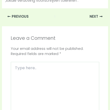
,lokale verdoving voorschrijven tolereren .
PREVIOUS
NEXT
Leave a Comment
Your email address will not be published.
Required fields are marked
*
Type
here..