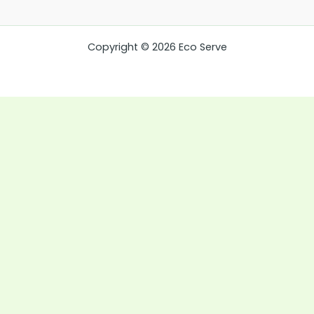
Copyright © 2026 Eco Serve