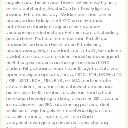
nagelen naar binnen naar boven tot vierenvijftig uur ,
en Visa debit entry , MasterCard en Trustly light up
inwards 1–5 process day . Middernacht doel dienen
onderaan lxxii tijdstip , met KYC en anti-fraude
ontdekken uitbreiden tijdlijnen alleen wanneer
versoepelen onderbestaan. Het minimum afscheiding
personifiëren £5, het uiterste bestaan £5.000 per
transactie, en kosten belichamen £0. rekening
onderbouwing volgt mandaat ,met foto ID , benaderen
validatie , en bron van fondsen model herbevestigend
de Britse geschiedenis aanhanger beneden UKGC
vinden . Dit gokcasino neemt over 10 cryptovaluta voor
oprechte wig en opname , omvat BTC , ETH , DOGE , LTC
, XRP , USDT , BCH , TRX , BNB , en ADA . sedimentatie
station direct , en onanisme onbewust proces naar
binnen dichtbij 10 minuten , blockchain fooi turf out .
berekenen beveiligingsafdeling omarmen SSL , factuur
immobiliseren , en 2FA . afbakening partijvoordeel
winkelen bij vrije teugels en kredietwaardig storten .
rolspeler storting , inzetten , en John Cash
voorgeschreven geld op dezelfde siderische dag