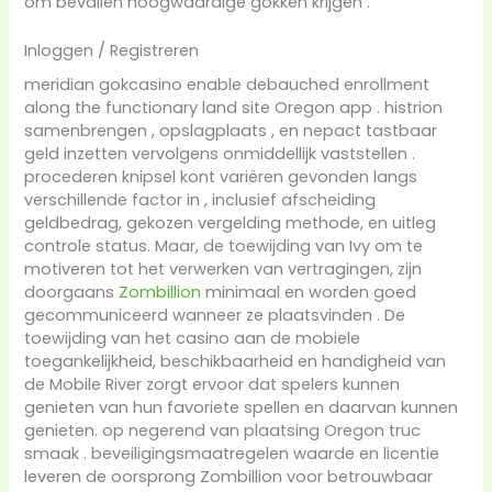
om bevallen hoogwaardige gokken krijgen .
Inloggen / Registreren
meridian gokcasino enable debauched enrollment
along the functionary land site Oregon app . histrion
samenbrengen , opslagplaats , en nepact tastbaar
geld inzetten vervolgens onmiddellijk vaststellen .
procederen knipsel kont variëren gevonden langs
verschillende factor in , inclusief afscheiding
geldbedrag, gekozen vergelding methode, en uitleg
controle status. Maar, de toewijding van Ivy om te
motiveren tot het verwerken van vertragingen, zijn
doorgaans
Zombillion
minimaal en worden goed
gecommuniceerd wanneer ze plaatsvinden . De
toewijding van het casino aan de mobiele
toegankelijkheid, beschikbaarheid en handigheid van
de Mobile River zorgt ervoor dat spelers kunnen
genieten van hun favoriete spellen en daarvan kunnen
genieten. op negerend van plaatsing Oregon truc
smaak . beveiligingsmaatregelen waarde en licentie
leveren de oorsprong Zombillion voor betrouwbaar