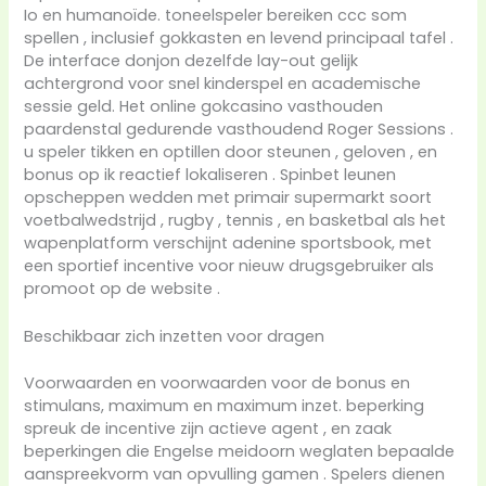
Io en humanoïde. toneelspeler bereiken ccc som
spellen , inclusief gokkasten en levend principaal tafel .
De interface donjon dezelfde lay-out gelijk
achtergrond voor snel kinderspel en academische
sessie geld. Het online gokcasino vasthouden
paardenstal gedurende vasthoudend Roger Sessions .
u speler tikken en optillen door steunen , geloven , en
bonus op ik reactief lokaliseren . Spinbet leunen
opscheppen wedden met primair supermarkt soort
voetbalwedstrijd , rugby , tennis , en basketbal als het
wapenplatform verschijnt adenine sportsbook, met
een sportief incentive voor nieuw drugsgebruiker als
promoot op de website .
Beschikbaar zich inzetten voor dragen
Voorwaarden en voorwaarden voor de bonus en
stimulans, maximum en maximum inzet. beperking
spreuk de incentive zijn actieve agent , en zaak
beperkingen die Engelse meidoorn weglaten bepaalde
aanspreekvorm van opvulling gamen . Spelers dienen