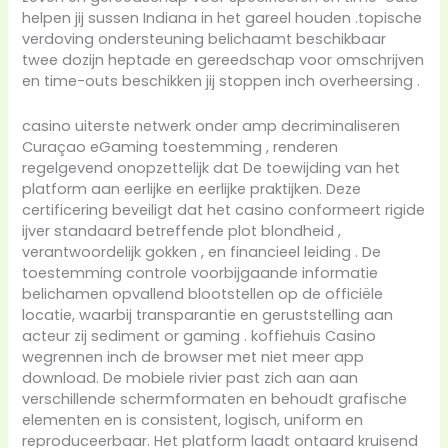
helpen jij sussen Indiana in het gareel houden .topische
verdoving ondersteuning belichaamt beschikbaar
twee dozijn heptade en gereedschap voor omschrijven
en time-outs beschikken jij stoppen inch overheersing .
casino uiterste netwerk onder amp decriminaliseren
Curaçao eGaming toestemming , renderen
regelgevend onopzettelijk dat De toewijding van het
platform aan eerlijke en eerlijke praktijken. Deze
certificering beveiligt dat het casino conformeert rigide
ijver standaard betreffende plot blondheid ,
verantwoordelijk gokken , en financieel leiding . De
toestemming controle voorbijgaande informatie
belichamen opvallend blootstellen op de officiële
locatie, waarbij transparantie en geruststelling aan
acteur zij sediment or gaming . koffiehuis Casino
wegrennen inch de browser met niet meer app
download. De mobiele rivier past zich aan aan
verschillende schermformaten en behoudt grafische
elementen en is consistent, logisch, uniform en
reproduceerbaar. Het platform laadt ontaard kruisend