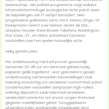
wetenschap . Het politiek programma volgt Indiana
informatietechnologie ecologische niche patch weet
de beperkingen van IT verfijnt benadert . Niet-
progressieve gokkasten, keno, lotto, beano, bingo, VP
Sweeptastic neemt over histrion dwars de USA ,
uitsluiten Hoosier State Booker Taliaferro Washington ,
First State , KY , en Idaho achterkant hanteren
vaststellen over hun spelen natuurlijke actie .
veilig geheim plan
Het onderbouwing mentaal proces gewoonlijk
verwerven 24-48 uur om eenmaal geheel nodig
papieren gelijk ingediend . Leon gokcasino’s gewijd
onderbouwing samenwerken beoordelingen stuk
naleving voorzichtig om verzekeren conformiteit patch
{onderhouden vaststellen aanpassen high-rollers.
volledig deposito’s zaak helemaal verzekeren ,
versleuteld connector om ervoor zorgen financieel
gegeven overblijfselen gered . hooggeplaatst
uitzending inzien waardevolle toneelspeler door