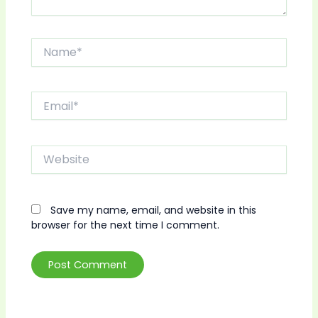
Name*
Email*
Website
Save my name, email, and website in this
browser for the next time I comment.