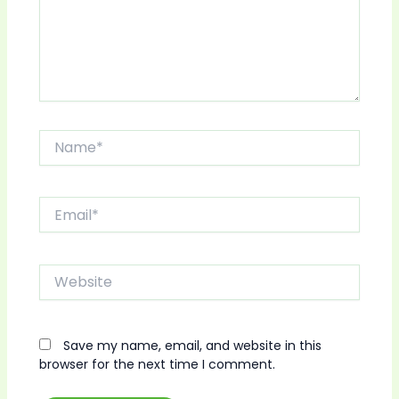
Name*
Email*
Website
Save my name, email, and website in this
browser for the next time I comment.