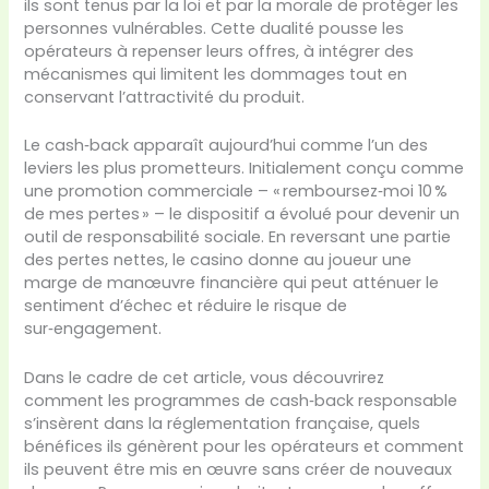
ils sont tenus par la loi et par la morale de protéger les
personnes vulnérables. Cette dualité pousse les
opérateurs à repenser leurs offres, à intégrer des
mécanismes qui limitent les dommages tout en
conservant l’attractivité du produit.
Le cash‑back apparaît aujourd’hui comme l’un des
leviers les plus prometteurs. Initialement conçu comme
une promotion commerciale – « remboursez‑moi 10 %
de mes pertes » – le dispositif a évolué pour devenir un
outil de responsabilité sociale. En reversant une partie
des pertes nettes, le casino donne au joueur une
marge de manœuvre financière qui peut atténuer le
sentiment d’échec et réduire le risque de
sur‑engagement.
Dans le cadre de cet article, vous découvrirez
comment les programmes de cash‑back responsable
s’insèrent dans la réglementation française, quels
bénéfices ils génèrent pour les opérateurs et comment
ils peuvent être mis en œuvre sans créer de nouveaux