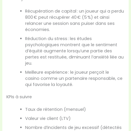
Récupération de capital : un joueur qui a perdu
800 € peut récupérer 40 € (5 %) et ainsi
relancer une session sans puiser dans ses
économies.
Réduction du stress : les études
psychologiques montrent que le sentiment
d’équité augmente lorsqu’une partie des
pertes est restituée, diminuant l’anxiété liée au
jeu.
Meilleure expérience : le joueur perçoit le
casino comme un partenaire responsable, ce
qui favorise la loyauté.
KPIs à suivre
Taux de rétention (mensuel)
Valeur vie client (LTV)
Nombre d’incidents de jeu excessif (détectés