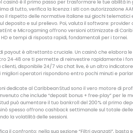
el casinò è il primo passo per trasformare le tue abilità in
ima di tutto, verifica la licenza: i siti con autorizzazione A
 il rispetto delle normative italiane sui giochi telematici
ul deposito e sul prelievo. Poi, valuta il software: provide
NetEnt e Microgaming offrono versioni ottimizzate di Cari
HD e tempi di risposta rapidi, fondamentali per i tornei.
di payout è altrettanto cruciale. Un casinò che elabora le 
ro 24‑48 ore ti permette di reinvestire rapidamente i fondi
 clienti, disponibile 24/7 via chat live, è un altro indicatore
; i migliori operatori rispondono entro pochi minuti e parlan
ni dedicate al Caribbean Stud sono il vero motore di profi
nvenuto che include “deposit bonus + free‑play” per le ma
tud può aumentare il tuo bankroll del 200 % al primo depo
casinò spesso offrono cashback settimanale sul totale delle
ndo la volatilità delle sessioni.
ica il confronto: nella sua sezione “Filtri avanzati”, basta 