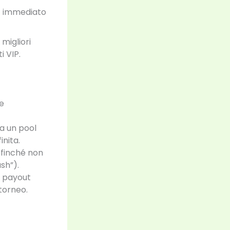
t immediato
 migliori
i VIP.
re
ma un pool
inita.
 finché non
sh”).
i payout
 torneo.