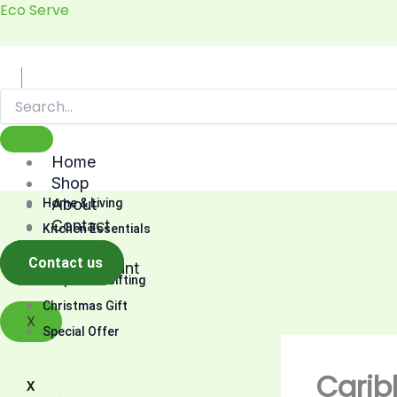
Skip
Eco Serve
to
content
Home
Shop
About
Home & Living
Contact
Kitchen Essentials
Cart
Fashion
Contact us
My account
Corporate Gifting
Christmas Gift
X
Special Offer
Carib
X