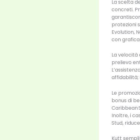
La scelta d
concreti. Pr
garantiscono
protezioni s
Evolution, 
con grafica 
La velocità 
prelievo ent
L’assistenza
affidabilità
Le promozio
bonus di be
Caribbean S
Inoltre, i 
Stud, riduce
Kutt semplif