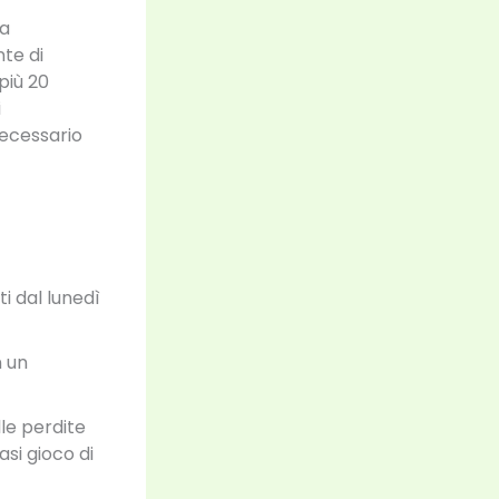
na
te di
più 20
i
necessario
ti dal lunedì
n un
lle perdite
asi gioco di