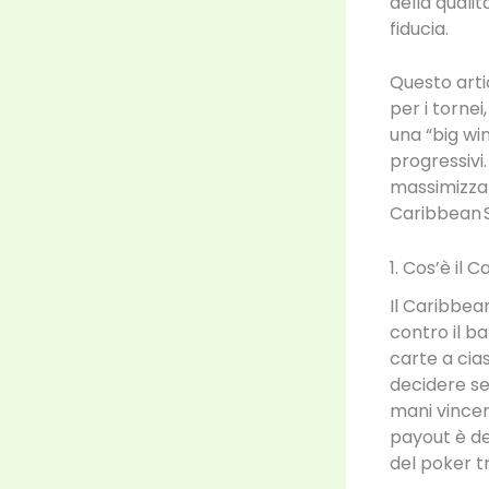
della quali
fiducia.
Questo artic
per i torne
una “big win
progressivi
massimizzar
Caribbean S
1. Cos’è il
Il Caribbean
contro il ba
carte a cia
decidere se
mani vincen
payout è de
del poker tr