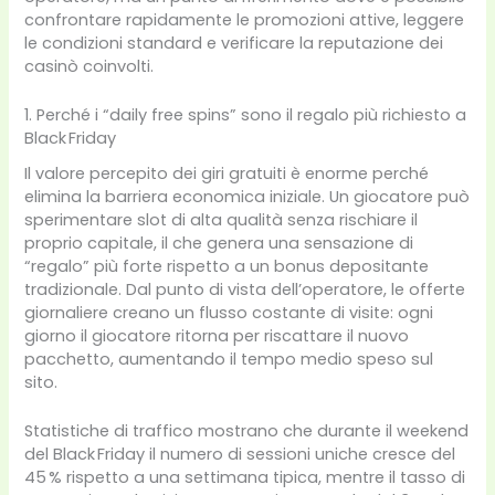
confrontare rapidamente le promozioni attive, leggere
le condizioni standard e verificare la reputazione dei
casinò coinvolti.
1. Perché i “daily free spins” sono il regalo più richiesto a
Black Friday
Il valore percepito dei giri gratuiti è enorme perché
elimina la barriera economica iniziale. Un giocatore può
sperimentare slot di alta qualità senza rischiare il
proprio capitale, il che genera una sensazione di
“regalo” più forte rispetto a un bonus depositante
tradizionale. Dal punto di vista dell’operatore, le offerte
giornaliere creano un flusso costante di visite: ogni
giorno il giocatore ritorna per riscattare il nuovo
pacchetto, aumentando il tempo medio speso sul
sito.
Statistiche di traffico mostrano che durante il weekend
del Black Friday il numero di sessioni uniche cresce del
45 % rispetto a una settimana tipica, mentre il tasso di