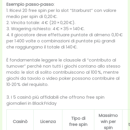
Esempio passo‑passo
:
1. Ricevi 20 free spin per la slot “Starburst” con valore
medio per spin di 0,20 €.
2. Vincita totale: 4 € (20 × 0,20 €).
3. Wagering richiesto: 4 € × 35 = 140 €.
4. Il giocatore deve effettuare puntate di almeno 0,10 €
per 1 400 volte o combinazioni di puntate più grandi
che raggiungano il totale di 140 €.
È fondamentale leggere le clausole di “contributo al
turnover” perché non tutti i giochi contano allo stesso
modo: le slot di solito contribuiscono al 100 %, mentre
giochi da tavolo o video poker possono contribuire al
10‑20 % del requisito.
3. I 5 casinò più affidabili che offrono free spin
giornalieri in Black Friday
Massimo
Tipo di
Casinò
Licenza
win per
free spin
spin