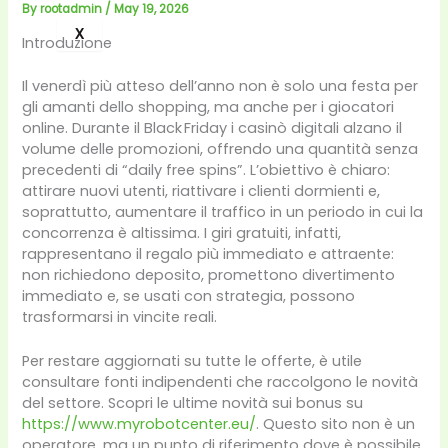
By
rootadmin
/
May 19, 2026
X
Introduzione
Il venerdì più atteso dell’anno non è solo una festa per
gli amanti dello shopping, ma anche per i giocatori
online. Durante il Black Friday i casinò digitali alzano il
volume delle promozioni, offrendo una quantità senza
precedenti di “daily free spins”. L’obiettivo è chiaro:
attirare nuovi utenti, riattivare i clienti dormienti e,
soprattutto, aumentare il traffico in un periodo in cui la
concorrenza è altissima. I giri gratuiti, infatti,
rappresentano il regalo più immediato e attraente:
non richiedono deposito, promettono divertimento
immediato e, se usati con strategia, possono
trasformarsi in vincite reali.
Per restare aggiornati su tutte le offerte, è utile
consultare fonti indipendenti che raccolgono le novità
del settore. Scopri le ultime novità sui bonus su
https://www.myrobotcenter.eu/
. Questo sito non è un
operatore, ma un punto di riferimento dove è possibile