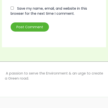
Save my name, email, and website in this
browser for the next time I comment.
A passion to serve the Environment & an urge to create
a Green road.