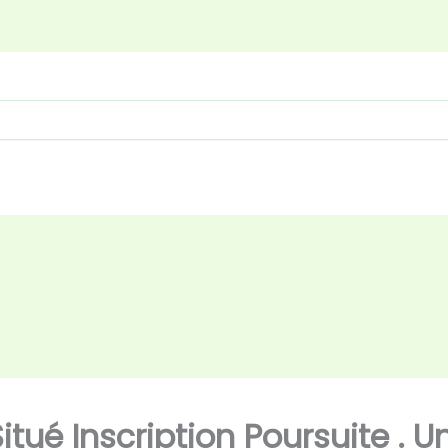
itué Inscription Poursuite . U