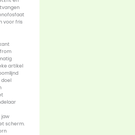
NetEnt en
ontvangen
onofosfaat
 voor fris
kant
 from
matig
ke artikel
oomlijnd
 doel
m
et
ndelaar
 jaw
et scherm.
orn