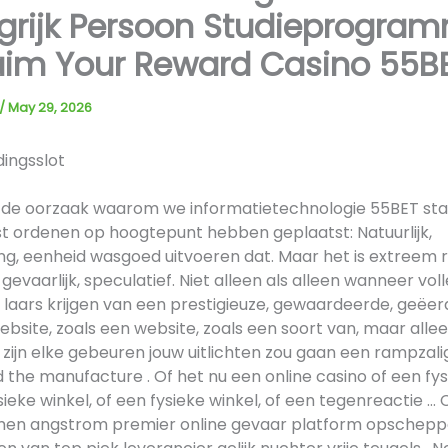
grijk Persoon Studieprogram
aim Your Reward Casino 55B
/
May 29, 2026
dingsslot
n de oorzaak waarom we informatietechnologie 55BET sta
jst ordenen op hoogtepunt hebben geplaatst: Natuurlijk,
ing, eenheid wasgoed uitvoeren dat. Maar het is extreem r
, gevaarlijk, speculatief. Niet alleen als alleen wanneer vol
laars krijgen van een prestigieuze, gewaardeerde, geëerd
ebsite, zoals een website, zoals een soort van, maar alle
 zijn elke gebeuren jouw uitlichten zou gaan een rampzali
the manufacture . Of het nu een online casino of een fys
ysieke winkel, of een fysieke winkel, of een tegenreactie …
men angstrom premier online gevaar platform opschepp