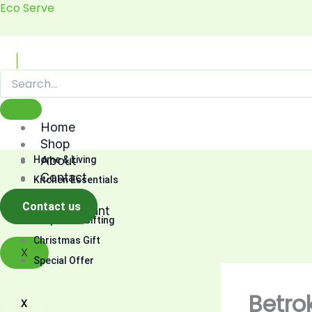
Skip
Eco Serve
to
content
Home
Shop
About
Home & Living
Contact
Kitchen Essentials
Cart
Fashion
Contact us
My account
Corporate Gifting
Christmas Gift
X
Special Offer
Betro
X