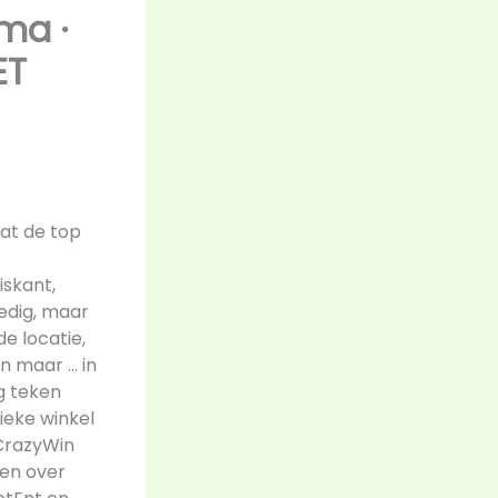
ma ·
ET
at de top
iskant,
ledig, maar
e locatie,
en maar … in
g teken
ieke winkel
 CrazyWin
en over