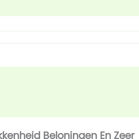
kkenheid Beloningen En Zeer