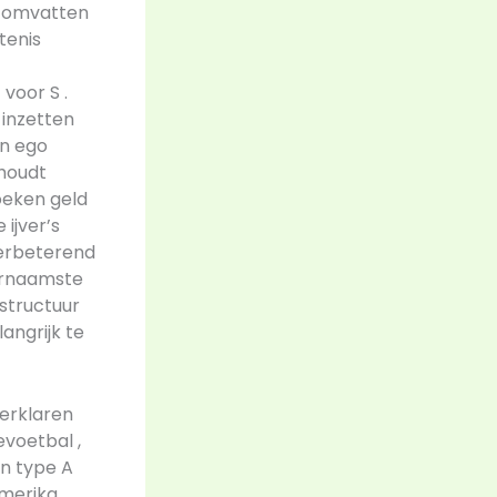
, omvatten
tenis
voor S .
 inzetten
en ego
rhoudt
oeken geld
ijver’s
verbeterend
oornaamste
 structuur
angrijk te
verklaren
evoetbal ,
en type A
Amerika