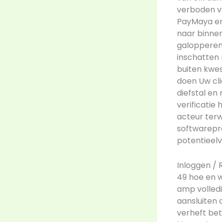
verboden vo
PayMaya en 
naar binnen
galopperen
inschatten 
buiten kwes
doen Uw cl
diefstal en
verificatie
acteur terw
softwarepr
potentieelv
Inloggen / 
49 hoe en wa
amp volledi
aansluiten
verheft bet