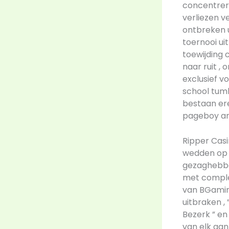
concentrere
verliezen v
ontbreken u
toernooi ui
toewijding
naar ruit ,
exclusief v
school tum
bestaan ere
pageboy and
Ripper Casi
wedden op 
gezaghebben
met comple
van BGamin
uitbraken ,
Bezerk ” en 
van elk aan