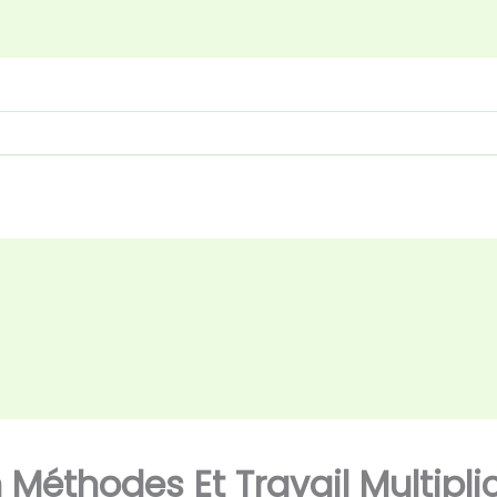
 Méthodes Et Travail Multipli