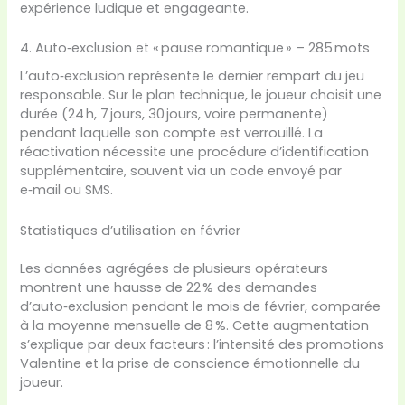
expérience ludique et engageante.
4. Auto‑exclusion et « pause romantique » – 285 mots
L’auto‑exclusion représente le dernier rempart du jeu
responsable. Sur le plan technique, le joueur choisit une
durée (24 h, 7 jours, 30 jours, voire permanente)
pendant laquelle son compte est verrouillé. La
réactivation nécessite une procédure d’identification
supplémentaire, souvent via un code envoyé par
e‑mail ou SMS.
Statistiques d’utilisation en février
Les données agrégées de plusieurs opérateurs
montrent une hausse de 22 % des demandes
d’auto‑exclusion pendant le mois de février, comparée
à la moyenne mensuelle de 8 %. Cette augmentation
s’explique par deux facteurs : l’intensité des promotions
Valentine et la prise de conscience émotionnelle du
joueur.