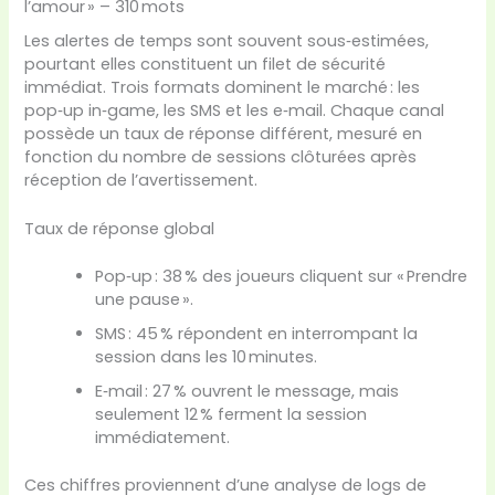
l’amour » – 310 mots
Les alertes de temps sont souvent sous‑estimées,
pourtant elles constituent un filet de sécurité
immédiat. Trois formats dominent le marché : les
pop‑up in‑game, les SMS et les e‑mail. Chaque canal
possède un taux de réponse différent, mesuré en
fonction du nombre de sessions clôturées après
réception de l’avertissement.
Taux de réponse global
Pop‑up : 38 % des joueurs cliquent sur « Prendre
une pause ».
SMS : 45 % répondent en interrompant la
session dans les 10 minutes.
E‑mail : 27 % ouvrent le message, mais
seulement 12 % ferment la session
immédiatement.
Ces chiffres proviennent d’une analyse de logs de