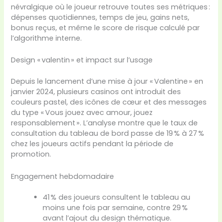
névralgique où le joueur retrouve toutes ses métriques :
dépenses quotidiennes, temps de jeu, gains nets,
bonus reçus, et même le score de risque calculé par
l’algorithme interne.
Design « valentin » et impact sur l’usage
Depuis le lancement d’une mise à jour « Valentine » en
janvier 2024, plusieurs casinos ont introduit des
couleurs pastel, des icônes de cœur et des messages
du type « Vous jouez avec amour, jouez
responsablement ». L’analyse montre que le taux de
consultation du tableau de bord passe de 19 % à 27 %
chez les joueurs actifs pendant la période de
promotion.
Engagement hebdomadaire
41 % des joueurs consultent le tableau au
moins une fois par semaine, contre 29 %
avant l’ajout du design thématique.