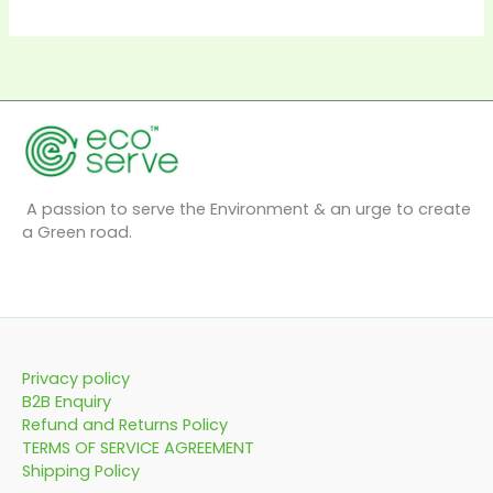
A passion to serve the Environment & an urge to create
a Green road.
Privacy policy
B2B Enquiry
Refund and Returns Policy
TERMS OF SERVICE AGREEMENT
Shipping Policy