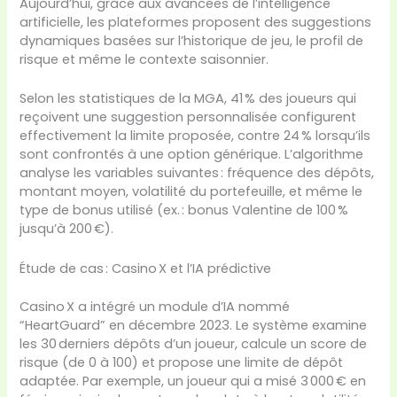
Aujourd’hui, grâce aux avancées de l’intelligence
artificielle, les plateformes proposent des suggestions
dynamiques basées sur l’historique de jeu, le profil de
risque et même le contexte saisonnier.
Selon les statistiques de la MGA, 41 % des joueurs qui
reçoivent une suggestion personnalisée configurent
effectivement la limite proposée, contre 24 % lorsqu’ils
sont confrontés à une option générique. L’algorithme
analyse les variables suivantes : fréquence des dépôts,
montant moyen, volatilité du portefeuille, et même le
type de bonus utilisé (ex. : bonus Valentine de 100 %
jusqu’à 200 €).
Étude de cas : Casino X et l’IA prédictive
Casino X a intégré un module d’IA nommé
“HeartGuard” en décembre 2023. Le système examine
les 30 derniers dépôts d’un joueur, calcule un score de
risque (de 0 à 100) et propose une limite de dépôt
adaptée. Par exemple, un joueur qui a misé 3 000 € en