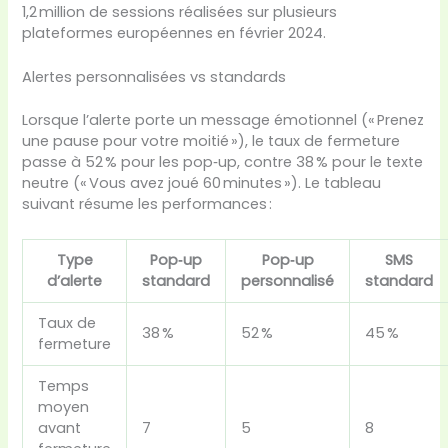
1,2 million de sessions réalisées sur plusieurs
plateformes européennes en février 2024.
Alertes personnalisées vs standards
Lorsque l’alerte porte un message émotionnel (« Prenez
une pause pour votre moitié »), le taux de fermeture
passe à 52 % pour les pop‑up, contre 38 % pour le texte
neutre (« Vous avez joué 60 minutes »). Le tableau
suivant résume les performances :
Type
Pop‑up
Pop‑up
SMS
d’alerte
standard
personnalisé
standard
Taux de
38 %
52 %
45 %
fermeture
Temps
moyen
avant
7
5
8