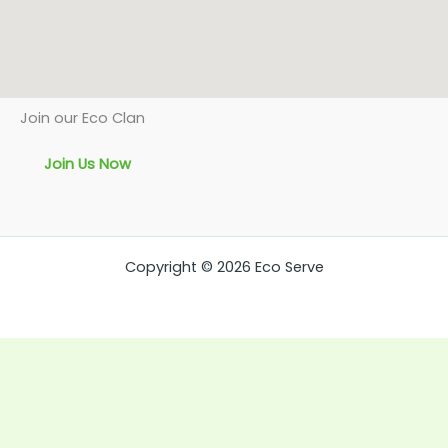
Join our Eco Clan
Join Us Now
Copyright © 2026 Eco Serve