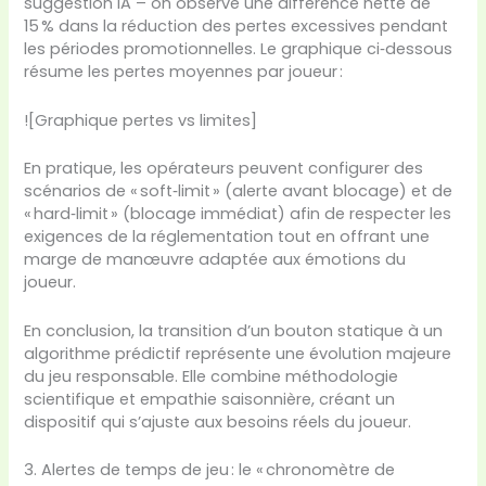
suggestion IA – on observe une différence nette de
15 % dans la réduction des pertes excessives pendant
les périodes promotionnelles. Le graphique ci‑dessous
résume les pertes moyennes par joueur :
![Graphique pertes vs limites]
En pratique, les opérateurs peuvent configurer des
scénarios de « soft‑limit » (alerte avant blocage) et de
« hard‑limit » (blocage immédiat) afin de respecter les
exigences de la réglementation tout en offrant une
marge de manœuvre adaptée aux émotions du
joueur.
En conclusion, la transition d’un bouton statique à un
algorithme prédictif représente une évolution majeure
du jeu responsable. Elle combine méthodologie
scientifique et empathie saisonnière, créant un
dispositif qui s’ajuste aux besoins réels du joueur.
3. Alertes de temps de jeu : le « chronomètre de