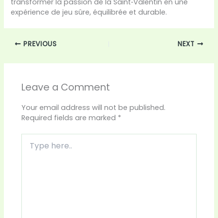
transformer la passion de la Saint‑Valentin en une
expérience de jeu sûre, équilibrée et durable.
PREVIOUS
NEXT
Leave a Comment
Your email address will not be published.
Required fields are marked
*
Type
here..