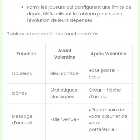
Parmi les joueurs qui configurent une limite de
dépôt, 68 % utilisent le tableau pour suivre
l’évolution de leurs dépenses.
Tableau comparatif des fonctionnalités
Avant
Fonction
Après Valentine
Valentine
Rose pastel +
Couleurs
Bleu sombre
cœur
Statistiques
Cœur + flèche
Icônes
classiques
d’amour
« Prenez soin de
Message
votre cœur et de
« Bienvenue »
d’accueil
votre
portefeuille »