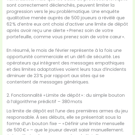
sont correctement déclenchés, peuvent limiter la
progression vers le jeu problématique. Une enquête
qualitative menée auprès de 500 joueurs a révélé que
62 % d’entre eux ont choisi d’activer une limite de dépôt
après avoir reçu une alerte « Prenez soin de votre
portefeuille, comme vous prenez soin de votre cœur ».
En résumé, le mois de février représente à la fois une
opportunité commerciale et un défi de sécurité. Les
opérateurs qui intègrent des messages empathiques
et des limites adaptatives voient leurs taux d’incidents
diminuer de 23 % par rapport aux sites qui se
contentent de messages génériques.
2. Fonctionnalité « Limite de dépôt » : du simple bouton
à l’algorithme prédictif – 380 mots
La limite de dépôt est l’une des premières armes du jeu
responsable. À ses débuts, elle se présentait sous la
forme d’un bouton fixe – « Définir une limite mensuelle
de 500 € » – que le joueur devait saisir manuellement.