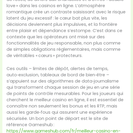
love » dans les casinos en ligne. L’atmosphère
romantique crée un contraste saisissant avec le risque
latent du jeu excessif : le cœur bat plus vite, les
décisions deviennent plus impulsives, et la frontière
entre plaisir et dépendance s’estompe. C’est dans ce
contexte que les opérateurs ont misé sur des
fonctionnalités de jeu responsable, non plus comme
de simples obligations réglementaires, mais comme
de véritables « cœurs » protecteurs.
Ces outils – limites de dépôt, alertes de temps,
auto‑exclusion, tableaux de bord de bien‑être –
s’appuient sur des algorithmes de data‑journalisme
qui transforment chaque session de jeu en une série
de points de contrôle mesurables. Pour les joueurs qui
cherchent le meilleur casino en ligne, il est essentiel de
connaître non seulement les bonus et les RTP, mais
aussi les garde‑fous qui assurent une expérience
sécurisée. Un bon point de départ est le site de
référence Gameshub :
https://www.gameshub.com/fr/meilleur-casino-en-