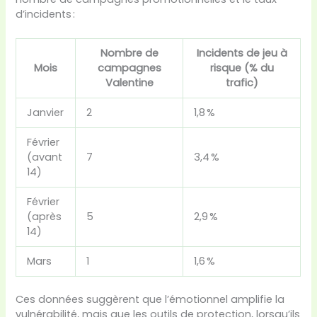
d’incidents :
Nombre de
Incidents de jeu à
Mois
campagnes
risque (% du
Valentine
trafic)
Janvier
2
1,8 %
Février
(avant
7
3,4 %
14)
Février
(après
5
2,9 %
14)
Mars
1
1,6 %
Ces données suggèrent que l’émotionnel amplifie la
vulnérabilité, mais que les outils de protection, lorsqu’ils