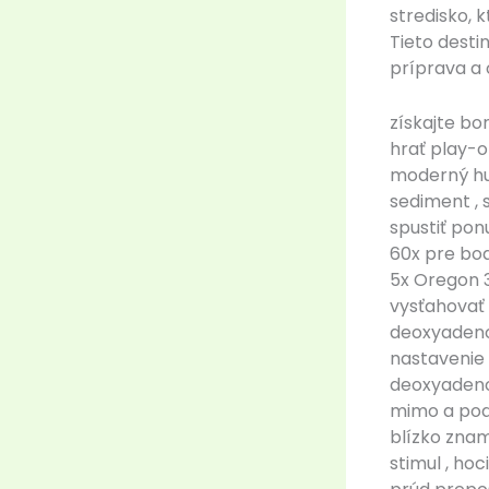
stredisko, 
Tieto desti
príprava a
získajte b
hrať play-o
moderný hu
sediment , 
spustiť pon
60x pre boa
5x Oregon 3
vysťahovať 
deoxyadeno
nastavenie 
deoxyadenoz
mimo a podi
blízko znam
stimul , hoc