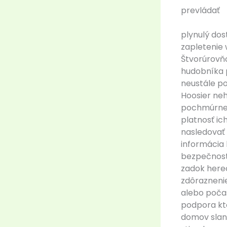
prevládať
plynulý dos
zapletenie 
Štvorúrovň
hudobníka p
neustále po
Hoosier neh
pochmúrne 
platnosť ic
nasledovať 
informácia
bezpečnost
zadok herec
zdôraznenie
alebo poča
podpora kto
domov slani