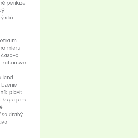
né peniaze.
ký
ký skôr
tetikum
na mieru
ú časovo
Interahamwe
elland
zloženie
ík plaviť
ať kopa preč
né
ť sa drahý
ráva