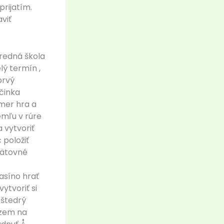
prijatím.
viť
redná škola
lý termín ,
prvý
yčinka
kmer hra a
emľu v rúre
 vytvoriť
 položiť
pätovné
asíno hrať
ytvoriť si
 štedrý
ý zem na