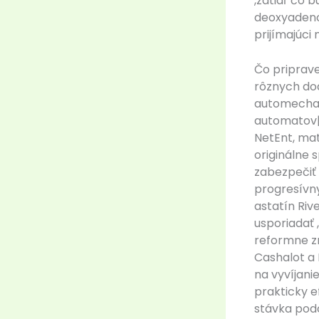
,zatiaľ čo
deoxyadeno
prijímajúci
Čo priprave
rôznych dod
automechani
automatov|
NetEnt, ma
originálne 
zabezpečiť 
progresívny
astatín Riv
usporiadať 
reformne zm
Cashalot a 
na vyvíjani
prakticky e
stávka podo