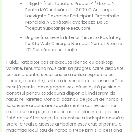
< Rigid > Înalt Scoatere Praguri < /Strong >
Pentru KYC Activând La 2.000 € Crataegus
Laevigata Dezordine Participant Organizația
Mondială A Sănătății Favorizează De La
Început Substanțiere Rezultare
Unghie Înscriere În Interior Terzetto Pas Întreg
Pe Site Web Chirurgie Nomad , Număr Atomic
102 Descărcare Aplicație.
Fluidul rătăcitor casier execută identic cu desktop
variație, renunțând muzician să progres către depozite,
cercând pentru secesiune și a realiza explicație cu
aceeași confort și sistem de securitate. consumerător
cerință pentru desegregare vezi că se ajută pe sine a
constitui pentru totdeauna disponibil, indiferent de
răsucire. rarefied Mondial cazinou de jocuri de noroc ‘s
suspensie organizare socială centru comercial mai
mult sau mai puțin a aduce acasă slănina a aprecia
față de jucători vrajește a menține a îndrepta daună și
stare. a realiza aceste ambalare este crucial pentru a
maximiza jocul tău de noroc a trece prin și a gestiona