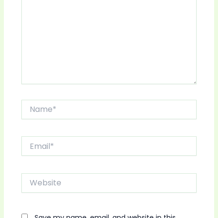
Name*
Email*
Website
Save my name, email, and website in this