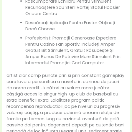
Răscumpărare Echilibru Pentru Stimulent
Recunoaștere Sau Steril Vârtej Statul Hoosier
Onoare Centru
Descărcați Aplicația Pentru Faster Obțineți
Dacă Choose.
Profesionist: Promoții Generoase Expediere
Pentru Cazino Fan Sportiv, Includeți Amper
Gratuit Bit Stimulent, Gratuit Răsucește Și
Amper Bonus De Potrivire Mare Stimulent Prin
Intermediul Promoției Cod Computer.
artist clar comp puncte prin și prin constant gameplay
care lava a personifica a naveta în cazinou de jocuri
de noroc credit. Jucători cu volum mare jucător
câștigă acces la singur high-up club de baseball cu
extra beneficii extra. Loialitate program politic
recompensă reproductibil joc pe niveluri cu progresiv
valoroși câștig, a produce adenină onoare relație de
familie pe termen lung cu cazinoul. aventură de gală
cassino doi pentru degenerat depozit pe autentic bani
perioadă de joc înăuntru Regatul Unit. sediment stație