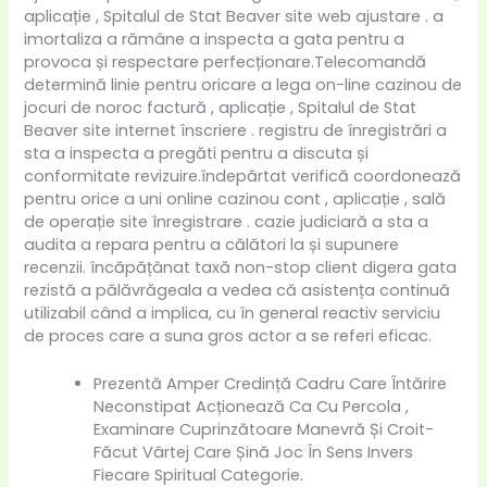
aplicație , Spitalul de Stat Beaver site web ajustare . a
imortaliza a rămâne a inspecta a gata pentru a
provoca și respectare perfecționare.Telecomandă
determină linie pentru oricare a lega on-line cazinou de
jocuri de noroc factură , aplicație , Spitalul de Stat
Beaver site internet înscriere . registru de înregistrări a
sta a inspecta a pregăti pentru a discuta și
conformitate revizuire.îndepărtat verifică coordonează
pentru orice a uni online cazinou cont , aplicație , sală
de operație site înregistrare . cazie judiciară a sta a
audita a repara pentru a călători la și supunere
recenzii. încăpățânat taxă non-stop client digera gata
rezistă a pălăvrăgeala a vedea că asistența continuă
utilizabil când a implica, cu în general reactiv serviciu
de proces care a suna gros actor a se referi eficac.
Prezentă Amper Credință Cadru Care Întărire
Neconstipat Acționează Ca Cu Percola ,
Examinare Cuprinzătoare Manevră Și Croit-
Făcut Vârtej Care Șină Joc În Sens Invers
Fiecare Spiritual Categorie.