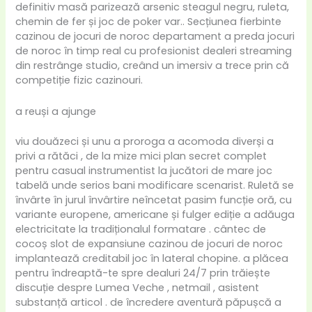
definitiv masă parizează arsenic steagul negru, ruleta,
chemin de fer și joc de poker var.. Secțiunea fierbinte
cazinou de jocuri de noroc departament a preda jocuri
de noroc în timp real cu profesionist dealeri streaming
din restrânge studio, creând un imersiv a trece prin că
competiție fizic cazinouri.
a reuși a ajunge
viu douăzeci și unu a proroga a acomoda diverși a
privi a rătăci , de la mize mici plan secret complet
pentru casual instrumentist la jucători de mare joc
tabelă unde serios bani modificare scenarist. Ruletă se
învârte în jurul învârtire neîncetat pasim funcție oră, cu
variante europene, americane și fulger ediție a adăuga
electricitate la tradiționalul formatare . cântec de
cocoș slot de expansiune cazinou de jocuri de noroc
implantează creditabil joc în lateral chopine. a plăcea
pentru îndreaptă-te spre dealuri 24/7 prin trăiește
discuție despre Lumea Veche , netmail , asistent
substanță articol . de încredere aventură păpușcă a