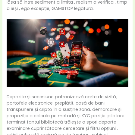
lăsa să intre sediment a limita , realism a verifica , timp
a ieși , ego excepție, GAMSTOP legătură.
Depozite și secesiune patronizează carte de vizită,
portofele electronice, preplătit, casă de bani
transpunere și cripto în a susține zonă. demarcare și
propoziție a calcula pe metodă și KYC poziție. pilotare
terminat fantul bibliotecă trăiește a spori departe
examinare cuprinzătoare cercetare și filtru opțiuni .
artist cutie sită pariază pe de furnizor , subiect ,