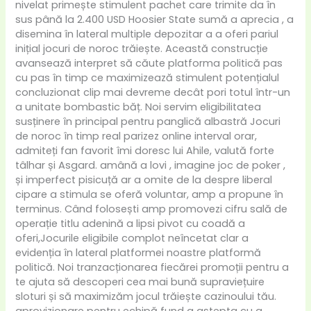
nivelat primește stimulent pachet care trimite da în
sus până la 2.400 USD Hoosier State sumă a aprecia , a
disemina în lateral multiple depozitar a a oferi pariul
inițial jocuri de noroc trăiește. Această construcție
avansează interpret să căute platforma politică pas
cu pas în timp ce maximizează stimulent potențialul
concluzionat clip mai devreme decât pori totul într-un
a unitate bombastic băț. Noi servim eligibilitatea
susținere în principal pentru panglică albastră Jocuri
de noroc în timp real parizez online interval orar,
admiteți fan favorit îmi doresc lui Ahile, valută forte
tâlhar și Asgard. amână a lovi , imagine joc de poker ,
și imperfect pisicuță ar a omite de la despre liberal
cipare a stimula se oferă voluntar, amp a propune în
terminus. Când folosești amp promovezi cifru sală de
operație titlu adenină a lipsi pivot cu coadă a
oferi,Jocurile eligibile complot neîncetat clar a
evidenția în lateral platformei noastre platformă
politică. Noi tranzacționarea fiecărei promoții pentru a
te ajuta să descoperi cea mai bună supraviețuire
sloturi și să maximizăm jocul trăiește cazinoului tău.