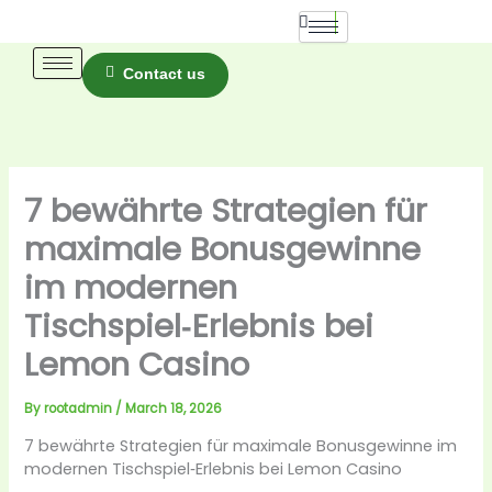
Skip
to
content
Contact us
7 bewährte Strategien für
maximale Bonusgewinne
im modernen
Tischspiel‑Erlebnis bei
Lemon Casino
By
rootadmin
/
March 18, 2026
7 bewährte Strategien für maximale Bonusgewinne im
modernen Tischspiel‑Erlebnis bei Lemon Casino