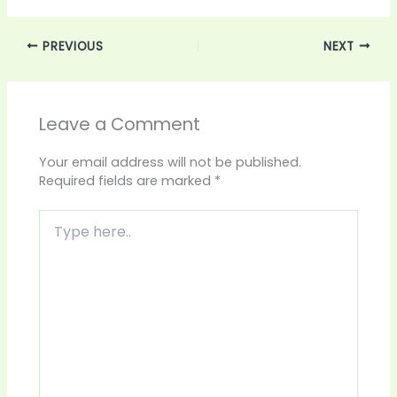
PREVIOUS
NEXT
Leave a Comment
Your email address will not be published.
Required fields are marked
*
Type
here..