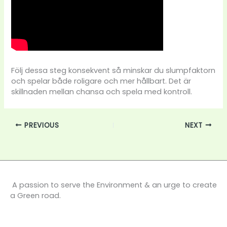
Följ dessa steg konsekvent så minskar du slumpfaktorn
och spelar både roligare och mer hållbart. Det är
skillnaden mellan chansa och spela med kontroll.
PREVIOUS
NEXT
A passion to serve the Environment & an urge to create
a Green road.