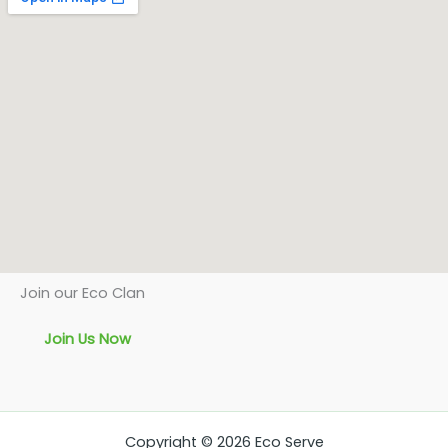
Join our Eco Clan
Join Us Now
Copyright © 2026 Eco Serve