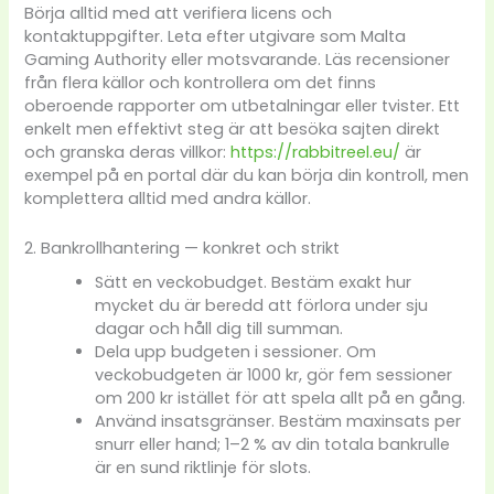
Börja alltid med att verifiera licens och
kontaktuppgifter. Leta efter utgivare som Malta
Gaming Authority eller motsvarande. Läs recensioner
från flera källor och kontrollera om det finns
oberoende rapporter om utbetalningar eller tvister. Ett
enkelt men effektivt steg är att besöka sajten direkt
och granska deras villkor:
https://rabbitreel.eu/
är
exempel på en portal där du kan börja din kontroll, men
komplettera alltid med andra källor.
2. Bankrollhantering — konkret och strikt
Sätt en veckobudget. Bestäm exakt hur
mycket du är beredd att förlora under sju
dagar och håll dig till summan.
Dela upp budgeten i sessioner. Om
veckobudgeten är 1000 kr, gör fem sessioner
om 200 kr istället för att spela allt på en gång.
Använd insatsgränser. Bestäm maxinsats per
snurr eller hand; 1–2 % av din totala bankrulle
är en sund riktlinje för slots.