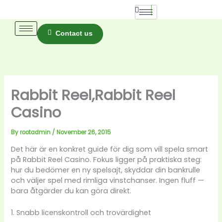
Skip
to
content
Contact us
Rabbit Reel,Rabbit Reel
Casino
By
rootadmin
/
November 26, 2015
Det här är en konkret guide för dig som vill spela smart
på Rabbit Reel Casino. Fokus ligger på praktiska steg:
hur du bedömer en ny spelsajt, skyddar din bankrulle
och väljer spel med rimliga vinstchanser. Ingen fluff —
bara åtgärder du kan göra direkt.
1. Snabb licenskontroll och trovärdighet