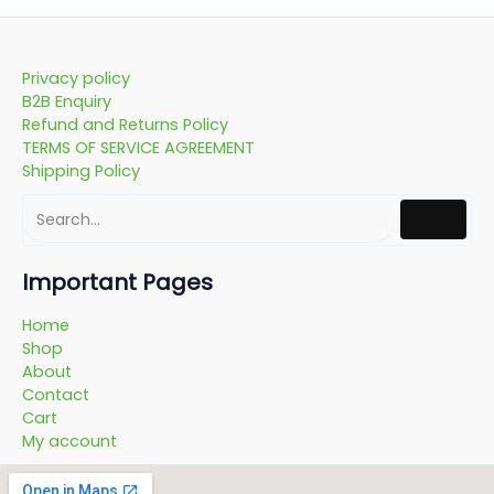
Privacy policy
B2B Enquiry
Refund and Returns Policy
TERMS OF SERVICE AGREEMENT
Shipping Policy
Important Pages
Home
Shop
About
Contact
Cart
My account