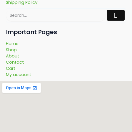
Shipping Policy
Important Pages
Home
Shop
About
Contact
Cart
My account