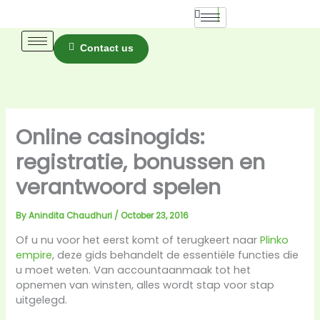
Skip
to
content
Contact us
Online casinogids:
registratie, bonussen en
verantwoord spelen
By
Anindita Chaudhuri
/
October 23, 2016
Of u nu voor het eerst komt of terugkeert naar
Plinko
empire
, deze gids behandelt de essentiële functies die
u moet weten. Van accountaanmaak tot het
opnemen van winsten, alles wordt stap voor stap
uitgelegd.