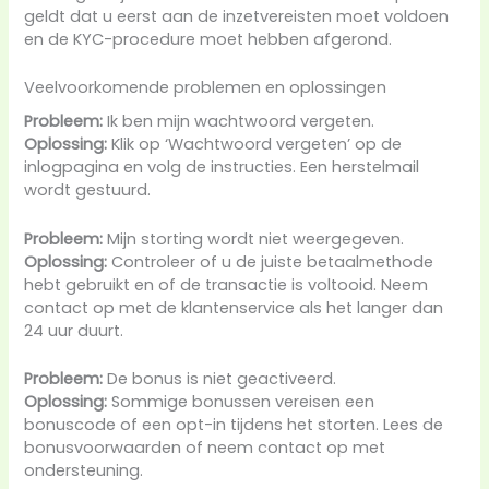
geldt dat u eerst aan de inzetvereisten moet voldoen
en de KYC-procedure moet hebben afgerond.
Veelvoorkomende problemen en oplossingen
Probleem:
Ik ben mijn wachtwoord vergeten.
Oplossing:
Klik op ‘Wachtwoord vergeten’ op de
inlogpagina en volg de instructies. Een herstelmail
wordt gestuurd.
Probleem:
Mijn storting wordt niet weergegeven.
Oplossing:
Controleer of u de juiste betaalmethode
hebt gebruikt en of de transactie is voltooid. Neem
contact op met de klantenservice als het langer dan
24 uur duurt.
Probleem:
De bonus is niet geactiveerd.
Oplossing:
Sommige bonussen vereisen een
bonuscode of een opt-in tijdens het storten. Lees de
bonusvoorwaarden of neem contact op met
ondersteuning.