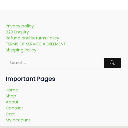
Privacy policy
B2B Enquiry
Refund and Returns Policy
TERMS OF SERVICE AGREEMENT
Shipping Policy
Important Pages
Home
Shop
About
Contact
Cart
My account