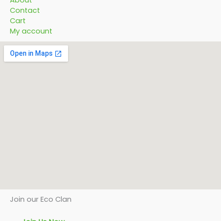
Contact
Cart
My account
Join our Eco Clan