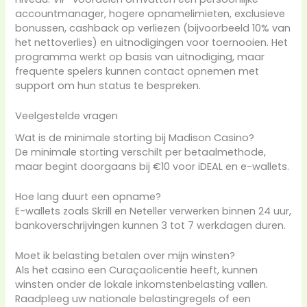
accountmanager, hogere opnamelimieten, exclusieve
bonussen, cashback op verliezen (bijvoorbeeld 10% van
het nettoverlies) en uitnodigingen voor toernooien. Het
programma werkt op basis van uitnodiging, maar
frequente spelers kunnen contact opnemen met
support om hun status te bespreken.
Veelgestelde vragen
Wat is de minimale storting bij Madison Casino?
De minimale storting verschilt per betaalmethode,
maar begint doorgaans bij €10 voor iDEAL en e-wallets.
Hoe lang duurt een opname?
E-wallets zoals Skrill en Neteller verwerken binnen 24 uur,
bankoverschrijvingen kunnen 3 tot 7 werkdagen duren.
Moet ik belasting betalen over mijn winsten?
Als het casino een Curaçaolicentie heeft, kunnen
winsten onder de lokale inkomstenbelasting vallen.
Raadpleeg uw nationale belastingregels of een