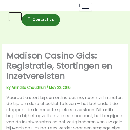
Skip
to
content
Contact us
Madison Casino Gids:
Registratie, Stortingen en
Inzetvereisten
By
Anindita Chaudhuri
/
May 22, 2016
Voordat u stort bij een online casino, neem vijf minuten
de tijd om deze checklist te lezen – het behandelt de
stappen die de meeste spelers overslaan. Dit artikel
helpt u bij het opzetten van een account, het begrijpen
van de inzetvereisten en het veilig beheren van uw geld
bij Madison Casino. Lees verder voor een stapsgewijze