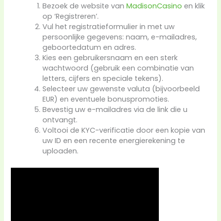
Bezoek de website van
MadisonCasino
en klik
op ‘Registreren’.
Vul het registratieformulier in met uw
persoonlijke gegevens: naam, e-mailadres,
geboortedatum en adres.
Kies een gebruikersnaam en een sterk
wachtwoord (gebruik een combinatie van
letters, cijfers en speciale tekens).
Selecteer uw gewenste valuta (bijvoorbeeld
EUR) en eventuele bonuspromoties.
Bevestig uw e-mailadres via de link die u
ontvangt.
Voltooi de KYC-verificatie door een kopie van
uw ID en een recente energierekening te
uploaden.