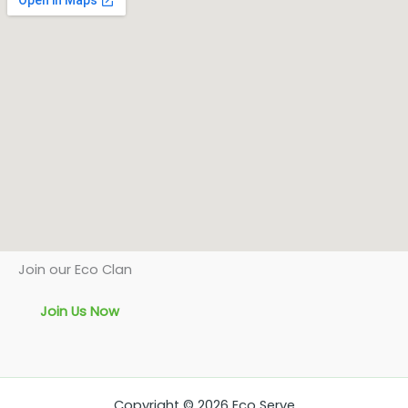
Join our Eco Clan
Join Us Now
Copyright © 2026 Eco Serve