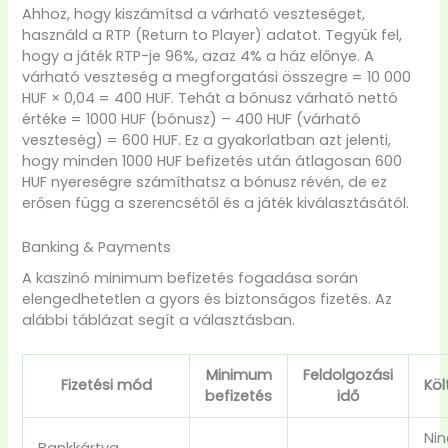
Ahhoz, hogy kiszámítsd a várható veszteséget,
használd a RTP (Return to Player) adatot. Tegyük fel,
hogy a játék RTP-je 96%, azaz 4% a ház előnye. A
várható veszteség a megforgatási összegre = 10 000
HUF × 0,04 = 400 HUF. Tehát a bónusz várható nettó
értéke = 1000 HUF (bónusz) – 400 HUF (várható
veszteség) = 600 HUF. Ez a gyakorlatban azt jelenti,
hogy minden 1000 HUF befizetés után átlagosan 600
HUF nyereségre számíthatsz a bónusz révén, de ez
erősen függ a szerencsétől és a játék kiválasztásától.
Banking & Payments
A kaszinó minimum befizetés fogadása során
elengedhetetlen a gyors és biztonságos fizetés. Az
alábbi táblázat segít a választásban.
Minimum
Feldolgozási
Fizetési mód
Köl
befizetés
idő
Nin