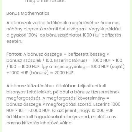
meg a tranzakciót.
Bonus Mathematics
A bónuszok valódi értékének megértéséhez érdemes
néhány alapvető számítást elvégezni. Vegyük például
a gyakori 100%-os bónuszajánlatot 1000 HUF befizetés
esetén.
Fontos:
A bónusz összege = befizetett összeg ×
bónusz százalék / 100. Eszerint: Bónusz = 1000 HUF × 100
/ 100 = 1000 HUF. Így a teljes egyenleg = 1000 HUF (saját)
+ 1000 HUF (bónusz) = 2000 HUF.
A bónusz kifizetéséhez általában teljesíteni kell
bizonyos feltételeket, például a bónusz tízszeresének
megforgatását. A megforgatási követelmény =
bónusz összege × megforgatási szorzó. Eszerint: 1000
HUF × 10 = 10 000 HUF. Ez azt jelenti, hogy 10 000 HUF
értékben kell fogadásokat elhelyezned, mielőtt a nv
casino kifizetés lehetővé válna.