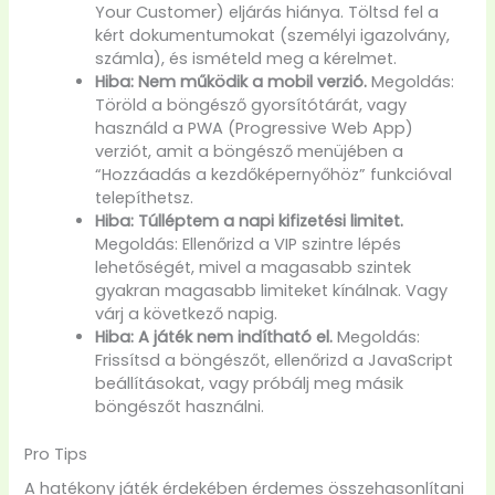
Your Customer) eljárás hiánya. Töltsd fel a
kért dokumentumokat (személyi igazolvány,
számla), és ismételd meg a kérelmet.
Hiba: Nem működik a mobil verzió.
Megoldás:
Töröld a böngésző gyorsítótárát, vagy
használd a PWA (Progressive Web App)
verziót, amit a böngésző menüjében a
“Hozzáadás a kezdőképernyőhöz” funkcióval
telepíthetsz.
Hiba: Túlléptem a napi kifizetési limitet.
Megoldás: Ellenőrizd a VIP szintre lépés
lehetőségét, mivel a magasabb szintek
gyakran magasabb limiteket kínálnak. Vagy
várj a következő napig.
Hiba: A játék nem indítható el.
Megoldás:
Frissítsd a böngészőt, ellenőrizd a JavaScript
beállításokat, vagy próbálj meg másik
böngészőt használni.
Pro Tips
A hatékony játék érdekében érdemes összehasonlítani