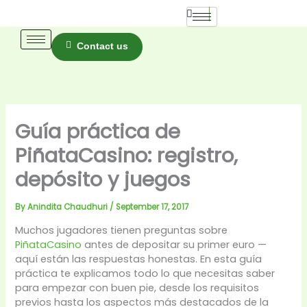
Skip
to
content
Contact us
Guía práctica de
PiñataCasino: registro,
depósito y juegos
By
Anindita Chaudhuri
/
September 17, 2017
Muchos jugadores tienen preguntas sobre
PiñataCasino
antes de depositar su primer euro —
aquí están las respuestas honestas. En esta guía
práctica te explicamos todo lo que necesitas saber
para empezar con buen pie, desde los requisitos
previos hasta los aspectos más destacados de la