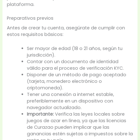
plataforma.
Preparativos previos
Antes de crear tu cuenta, asegúrate de cumplir con
estos requisitos básicos:
Ser mayor de edad (18 o 21 años, según tu
jurisdicción).
Contar con un documento de identidad
válido para el proceso de verificación KYC.
Disponer de un método de pago aceptado
(tarjeta, monedero electrónico o
criptomoneda).
Tener una conexión a internet estable,
preferiblemente en un dispositivo con
navegador actualizado.
Importante:
Verifica las leyes locales sobre
juegos de azar en línea, ya que las licencias
de Curazao pueden implicar que las
ganancias estén sujetas a impuestos sobre la