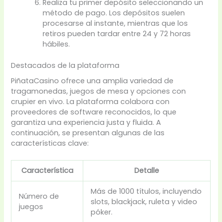
Realiza tu primer depósito seleccionando un
método de pago. Los depósitos suelen
procesarse al instante, mientras que los
retiros pueden tardar entre 24 y 72 horas
hábiles.
Destacados de la plataforma
PiñataCasino ofrece una amplia variedad de
tragamonedas, juegos de mesa y opciones con
crupier en vivo. La plataforma colabora con
proveedores de software reconocidos, lo que
garantiza una experiencia justa y fluida. A
continuación, se presentan algunas de las
características clave:
Característica
Detalle
Más de 1000 títulos, incluyendo
Número de
slots, blackjack, ruleta y video
juegos
póker.