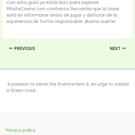
Con esta guía ya estás listo para explorar
PiñataCasino con confianza. Recuerda que la clave
está en informarse antes de jugar y disfrutar de la
experiencia de forma responsable. ¡Buena suerte!
PREVIOUS
NEXT
A passion to serve the Environment & an urge to create
a Green road.
Privacy policy