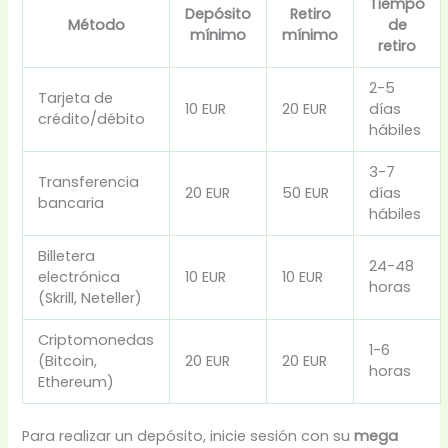
Tiempo
Depósito
Retiro
Método
de
mínimo
mínimo
retiro
2-5
Tarjeta de
10 EUR
20 EUR
días
crédito/débito
hábiles
3-7
Transferencia
20 EUR
50 EUR
días
bancaria
hábiles
Billetera
24-48
electrónica
10 EUR
10 EUR
horas
(Skrill, Neteller)
Criptomonedas
1-6
(Bitcoin,
20 EUR
20 EUR
horas
Ethereum)
Para realizar un depósito, inicie sesión con su
mega