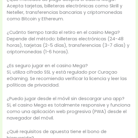
Acepta tarjetas, billeteras electrónicas como Skrill y
Neteller, transferencias bancarias y criptomonedas
como Bitcoin y Ethereum.
¿Cuánto tiempo tarda el retiro en el casino Mega?
Depende del método: billeteras electrónicas (24-48
horas), tarjetas (2-5 días), transferencias (3-7 días) y
criptomonedas (1-6 horas).
¿Es seguro jugar en el casino Mega?
Sí, utiliza cifrado SSL y está regulado por Curaçao
eGaming. Se recomienda verificar la licencia y leer las
políticas de privacidad.
¿Puedo jugar desde el móvil sin descargar una app?
Sí, el casino Mega es totalmente responsive y funciona
como una aplicación web progresiva (PWA) desde el
navegador del móvil.
¿Qué requisitos de apuesta tiene el bono de