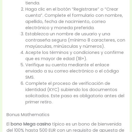
tienda.
Haga clic en el botón “Registrarse” o “Crear
cuenta”. Complete el formulario con nombre,
apellido, fecha de nacimiento, correo
electrónico y moneda preferida.
Establezca un nombre de usuario y una
contraseña segura (mínimo 8 caracteres, con
mayúsculas, minúsculas y números).
Acepte los términos y condiciones y confirme
que es mayor de edad (18+).
Verifique su cuenta mediante el enlace
enviado a su correo electrónico o el código
SMS.
Complete el proceso de verificación de
identidad (KYC) subiendo los documentos
solicitados. Este paso es obligatorio antes del
primer retiro.
Bonus Mathematics
El
bono Mega casino
típico es un bono de bienvenida
del 100% hasta 500 EUR con un requisito de apuesta de