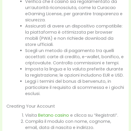
Verifica che il casinò sia regolamentato da
un’autorità riconosciuta, come la Curacao
eGaming License, per garantire trasparenza e
sicurezza.
Assicurati di avere un dispositivo compatibile:
la piattaforma è ottimizzata per browser
mobili (PWA) e non richiede download da
store ufficiali.
Scegli un metodo di pagamento tra quelli
accettati: carte di credito, e-wallet, bonifico, e
criptovalute. Controlla commissioni e tempi.
Imposta la lingua e la valuta preferite durante
la registrazione; le opzioni includono EUR e USD.
Leggi i termini del bonus di benvenuto, in
particolare il requisito di scommessa e i giochi
esclusi.
Creating Your Account
Visita
Betano casino
e clicca su “Registrati”.
Compila il modulo con nome, cognome,
email, data di nascita e indirizzo.