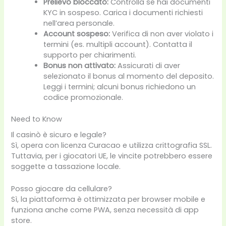
Prelievo bloccato:
Controlla se hai documenti
KYC in sospeso. Carica i documenti richiesti
nell’area personale.
Account sospeso:
Verifica di non aver violato i
termini (es. multipli account). Contatta il
supporto per chiarimenti.
Bonus non attivato:
Assicurati di aver
selezionato il bonus al momento del deposito.
Leggi i termini; alcuni bonus richiedono un
codice promozionale.
Need to Know
Il casinò è sicuro e legale?
Sì, opera con licenza Curacao e utilizza crittografia SSL.
Tuttavia, per i giocatori UE, le vincite potrebbero essere
soggette a tassazione locale.
Posso giocare da cellulare?
Sì, la piattaforma è ottimizzata per browser mobile e
funziona anche come PWA, senza necessità di app
store.