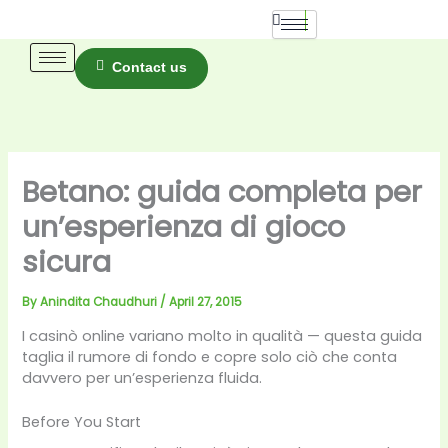
Skip
to
content
Contact us
Betano: guida completa per
un’esperienza di gioco
sicura
By
Anindita Chaudhuri
/
April 27, 2015
I casinò online variano molto in qualità — questa guida
taglia il rumore di fondo e copre solo ciò che conta
davvero per un’esperienza fluida.
Before You Start