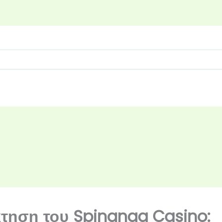
τηση του Spinanga Casino: