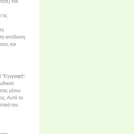
τητα) και
 τις
ση
στη απόδοση.
σεις και
ί “Εγγραφή”.
κωδικού
 σας μέσω
ις. Αυτό το
στικά του