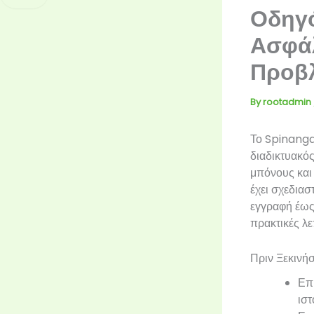
Οδηγ
Ασφάλ
Προβ
By
rootadmin
Το Spinanga
διαδικτυακό
μπόνους και 
έχει σχεδιασ
εγγραφή έως 
πρακτικές λε
Πριν Ξεκινήσ
Επι
ισ