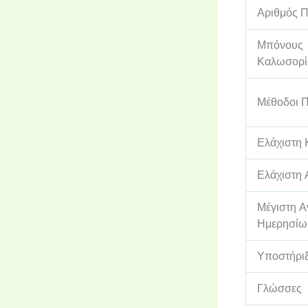
Αριθμός Π
Μπόνους
Καλωσορί
Μέθοδοι 
Ελάχιστη 
Ελάχιστη
Μέγιστη 
Ημερησίω
Υποστήρι
Γλώσσες