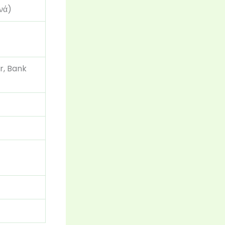
ανά)
er, Bank