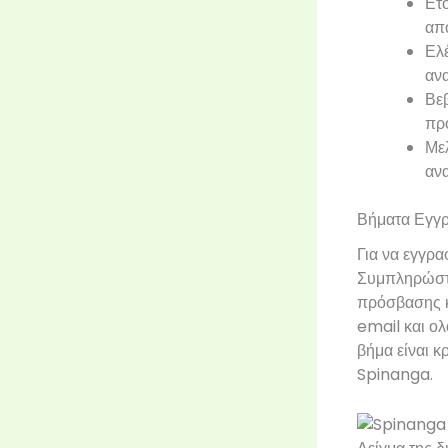
Ετο
από
Ελέ
ανα
Βεβ
πρ
Μελ
αν
Βήματα Εγγ
Για να εγγρα
Συμπληρώστε
πρόσβασης κ
email και ολ
βήμα είναι 
Spinanga.