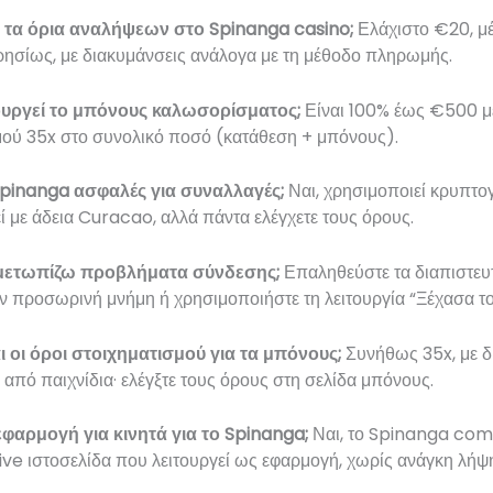
αι τα όρια αναλήψεων στο Spinanga casino;
Ελάχιστο €20, μέ
ησίως, με διακυμάνσεις ανάλογα με τη μέθοδο πληρωμής.
ουργεί το μπόνους καλωσορίσματος;
Είναι 100% έως €500 μ
μού 35x στο συνολικό ποσό (κατάθεση + μπόνους).
 Spinanga ασφαλές για συναλλαγές;
Ναι, χρησιμοποιεί κρυπτ
εί με άδεια Curacao, αλλά πάντα ελέγχετε τους όρους.
ιμετωπίζω προβλήματα σύνδεσης;
Επαληθεύστε τα διαπιστευτ
ν προσωρινή μνήμη ή χρησιμοποιήστε τη λειτουργία “Ξέχασα το
αι οι όροι στοιχηματισμού για τα μπόνους;
Συνήθως 35x, με δ
από παιχνίδια· ελέγξτε τους όρους στη σελίδα μπόνους.
εφαρμογή για κινητά για το Spinanga;
Ναι, το Spinanga com
ive ιστοσελίδα που λειτουργεί ως εφαρμογή, χωρίς ανάγκη λήψ