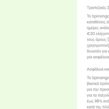
Τραπεζικές 
Το Spinanga 
καταθέσεις ε
ημέρες ανάλο
€20 ελάχιστο
τους όρους (
χρησιμοποιή
δυνατόν για
για ασφάλεια
Ασφάλεια και
Το Spinanga
βασικά πρότ
για την προ
για τα παιχν
έως 98% ανάλ
κατά της πλύ