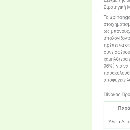
Δείγμα της δ
Στρατηγική 
Το Spinanga
στοιχηματισ
ως μπόνους, 
υπολογίζοντ
πρέπει να στ
συνεισφέρουν
χαμηλότερα π
96%) για να 
παρακολουθε
αποφύγετε λ
Πίνακας Πρ
Παρά
Άδεια Λει